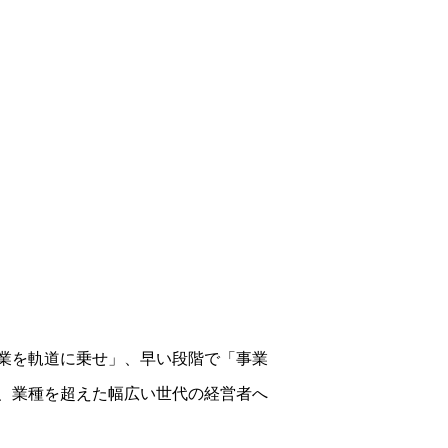
業を軌道に乗せ」、早い段階で「事業
、業種を超えた幅広い世代の経営者へ