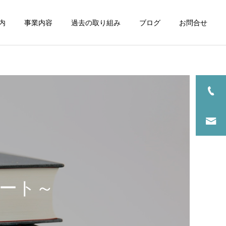
内
事業内容
過去の取り組み
ブログ
お問合せ
ート～