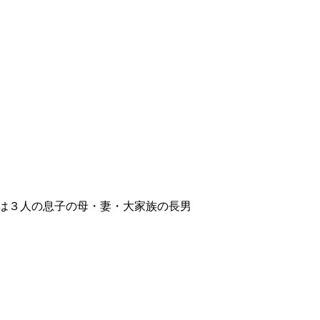
は３人の息子の母・妻・大家族の長男