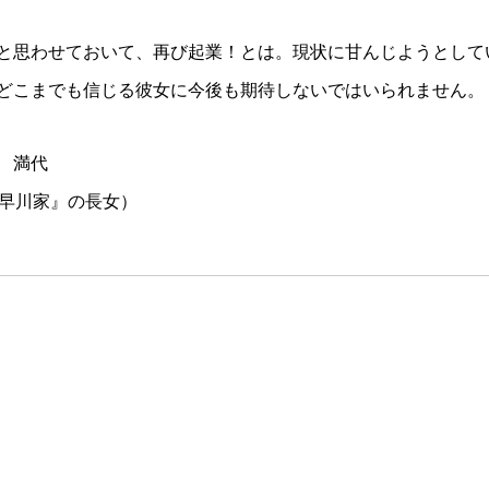
と思わせておいて、再び起業！とは。現状に甘んじようとして
どこまでも信じる彼女に今後も期待しないではいられません。
 満代
小早川家』の長女）