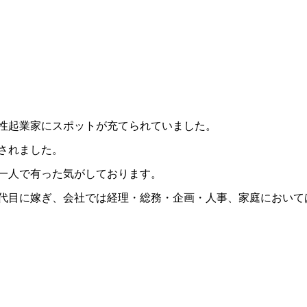
性起業家にスポットが充てられていました。
されました。
一人で有った気がしております。
代目に嫁ぎ、会社では経理・総務・企画・人事、家庭において