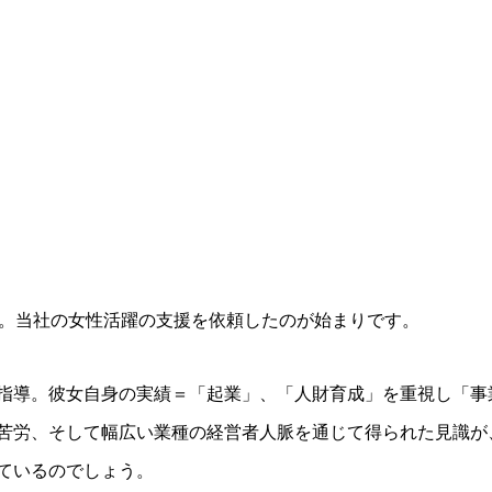
前。当社の女性活躍の支援を依頼したのが始まりです。
指導。彼女自身の実績＝「起業」、「人財育成」を重視し「事
苦労、そして幅広い業種の経営者人脈を通じて得られた見識が
ているのでしょう。