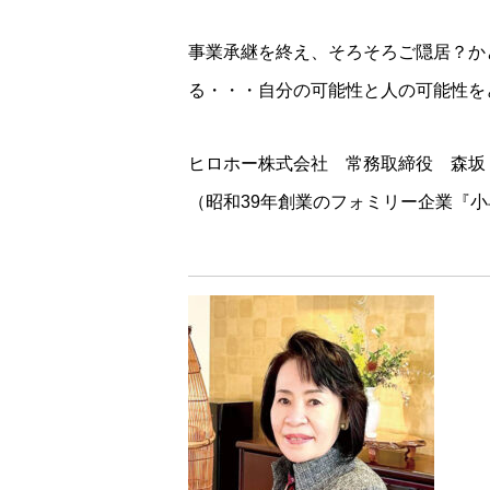
事業承継を終え、そろそろご隠居？か
る・・・自分の可能性と人の可能性を
ヒロホー株式会社 常務取締役 森坂
（昭和39年創業のフォミリー企業『