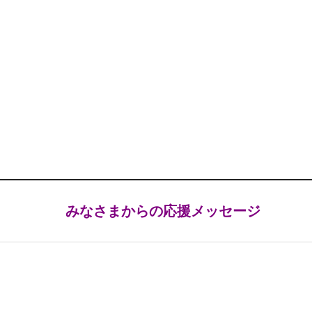
みなさまからの応援メッセージ