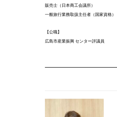
販売士（日本商工会議所）
一般旅行業務取扱主任者（国家資格）
【公職】
広島市産業振興 センター評議員