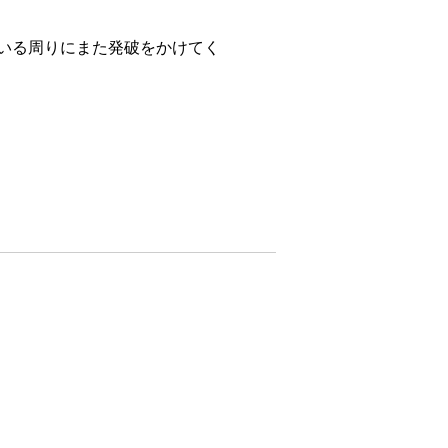
いる周りにまた発破をかけてく