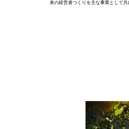
来の経営者つくりを主な事業として共