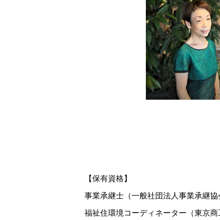
【保有資格】
事業承継士（一般社団法人事業承継協
福祉住環境コーディネーター（東京商