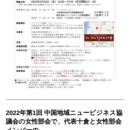
2022年第1回 中国地域ニュービジネス協
議会の女性部会で、代表十倉と女性部会