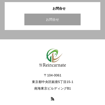
お問合せ
お問合せ
〒104-0061
東京都中央区銀座5丁目15-1
南海東京ビルディングB1