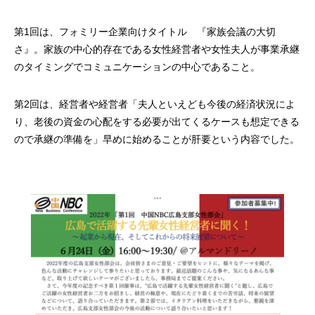
第1回は、フォミリー企業向けタイトル 『家族会議の大切
さ』。家族の中心的存在である女性経営者や女性夫人が事業承継
のタイミングでコミュニケーションの中心であること。
第2回は、経営者や経営者「夫人といえども今後の経済状況によ
り、老後の資金の心配をする必要が出てくるケースも想定できる
ので承継の準備を」早めに始めることが肝要という内容でした。