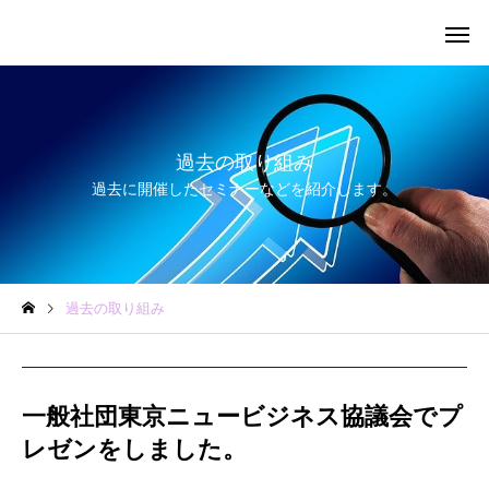
過去の取り組み
過去に開催したセミナーなどを紹介します。
過去の取り組み
一般社団東京ニュービジネス協議会でプ
レゼンをしました。