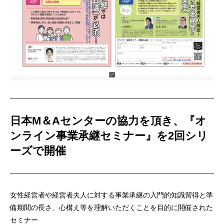
日本M＆Aセンターの協力を頂き、『オ
ンライン事業承継セミナー』を2回シリ
ーズで開催
女性経営者や経営者夫人に対する事業承継の入門的知識習得と準
備期間の長さ、心構え等を理解いただくことを目的に開催された
セミナー