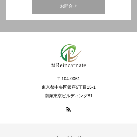
お問合せ
〒104-0061
東京都中央区銀座5丁目15-1
南海東京ビルディングB1