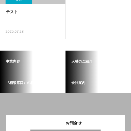
テスト
2025.07.28
事業内容
人材のご紹介
『相談窓口』の相談業務
会社案内
お問合せ