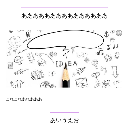
あああああああああああああああ
これこれあれあああ
あいうえお