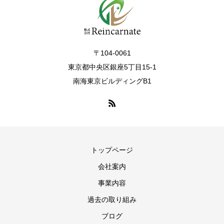
〒104-0061
東京都中央区銀座5丁目15-1
南海東京ビルディングB1
トップページ
会社案内
事業内容
過去の取り組み
ブログ