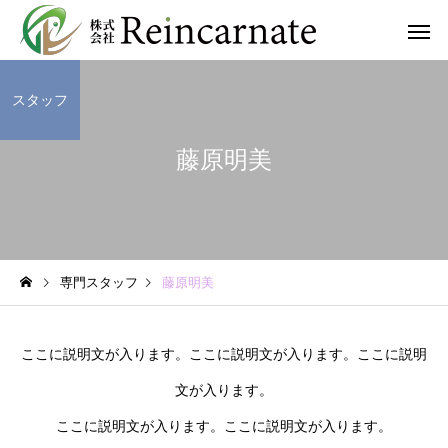
スタッフ
藤原明美
専門スタッフ
藤原明美
ここに説明文が入ります。ここに説明文が入ります。ここに説明
文が入ります。
ここに説明文が入ります。ここに説明文が入ります。