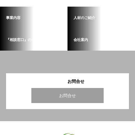
事業内容
人材のご紹介
『相談窓口』の相談業務
会社案内
お問合せ
お問合せ