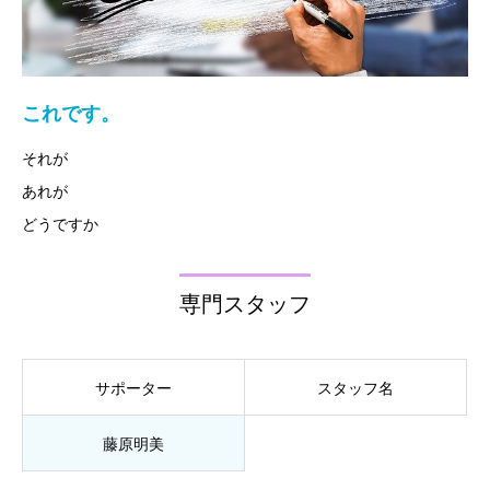
これです。
それが
あれが
どうですか
専門スタッフ
サポーター
スタッフ名
藤原明美